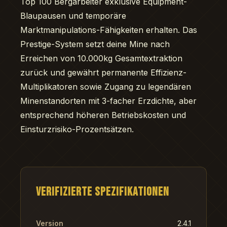
Top 100 Bergarbeiter exklusive Equipment-
Blaupausen und temporäre
Marktmanipulations-Fähigkeiten erhalten. Das
Prestige-System setzt deine Mine nach
Erreichen von 10.000kg Gesamtextraktion
zurück und gewährt permanente Effizienz-
Multiplikatoren sowie Zugang zu legendären
Minenstandorten mit 3-facher Erzdichte, aber
entsprechend höheren Betriebskosten und
Einsturzrisiko-Prozentsätzen.
Verifizierte Spezifikationen
Version
2.4.1