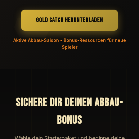
Gold Catch herunterladen
Aktive Abbau-Saison - Bonus-Ressourcen für neue
Spieler
Sichere dir deinen Abbau-
Bonus
Wähle dein Starterpaket und beginne deine