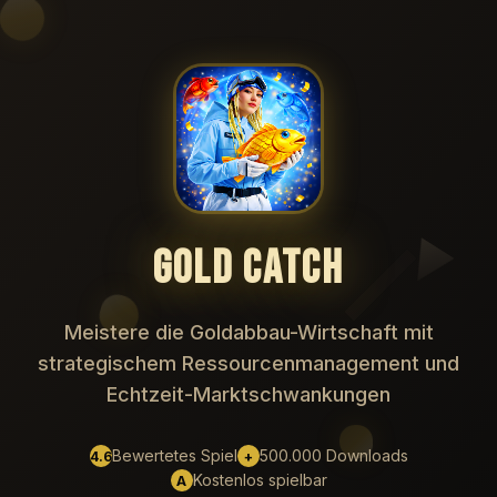
Gold Catch
Meistere die Goldabbau-Wirtschaft mit
strategischem Ressourcenmanagement und
Echtzeit-Marktschwankungen
Bewertetes Spiel
500.000 Downloads
4.6
+
Kostenlos spielbar
A