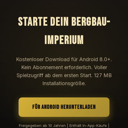
Starte dein Bergbau-
Imperium
Kostenloser Download für Android 8.0+.
Kein Abonnement erforderlich. Voller
Spielzugriff ab dem ersten Start. 127 MB
Installationsgröße.
Für Android herunterladen
Freigegeben ab 10 Jahren | Enthält In-App-Käufe |