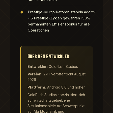
Prestige-Multiplikatoren stapeln additiv
- 5 Prestige-Zyklen gewähren 150%
permanenten Effizienzbonus für alle
Operationen
Über den Entwickler
Entwickler:
GoldRush Studios
Version:
2.4.1 veröffentlicht August
2026
Plattform:
Android 8.0 und höher
GoldRush Studios spezialisiert sich
auf wirtschaftsgetriebene
Simulationsspiele mit Schwerpunkt
auf Marktdynamik und